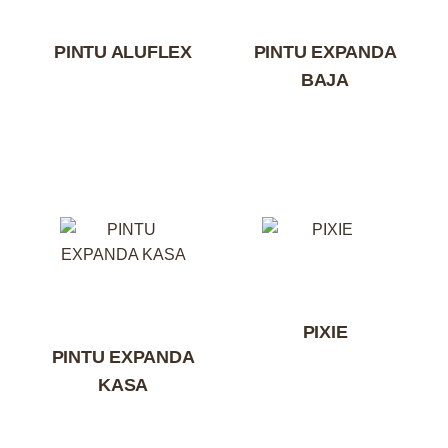
PINTU ALUFLEX
PINTU EXPANDA
BAJA
PIXIE
PINTU EXPANDA
KASA