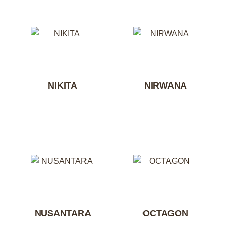
NIKITA
NIRWANA
NUSANTARA
OCTAGON