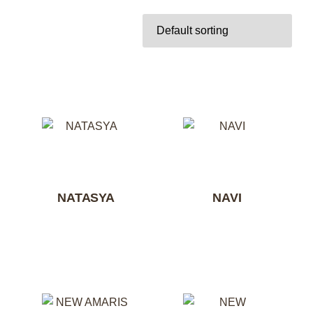
NATASYA
NAVI