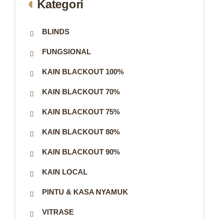
Kategori
BLINDS
FUNGSIONAL
KAIN BLACKOUT 100%
KAIN BLACKOUT 70%
KAIN BLACKOUT 75%
KAIN BLACKOUT 80%
KAIN BLACKOUT 90%
KAIN LOCAL
PINTU & KASA NYAMUK
VITRASE