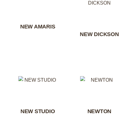
NEW AMARIS
NEW DICKSON
NEW STUDIO
NEWTON