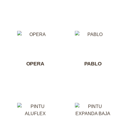
OPERA
PABLO