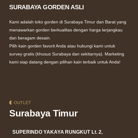
SURABAYA GORDEN ASLI
Kami adalah toko gorden di Surabaya Timur dan Barat yang
menawarkan gorden berkualitas dengan harga terjangkau
dan beragam desain.
Pilih kain gorden favorit Anda atau hubungi kami untuk
survey gratis (khusus Surabaya dan sekitarnya). Marketing
kami siap datang dengan pilihan kain terbaik untuk Anda!
Grace Gorden
Smart Blind Surabaya by Sharp Point
OUTLET
Surabaya Timur
SUPERINDO YAKAYA RUNGKUT Lt. 2,