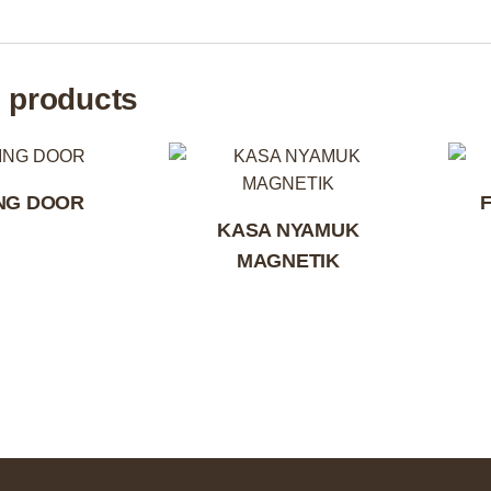
 products
NG DOOR
KASA NYAMUK
MAGNETIK