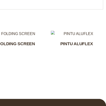
FOLDING SCREEN
PINTU ALUFLEX