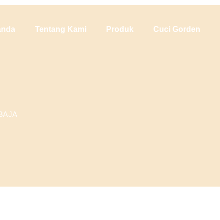
anda
Tentang Kami
Produk
Cuci Gorden
BAJA