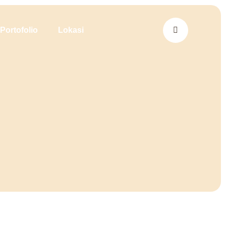
Portofolio
Lokasi