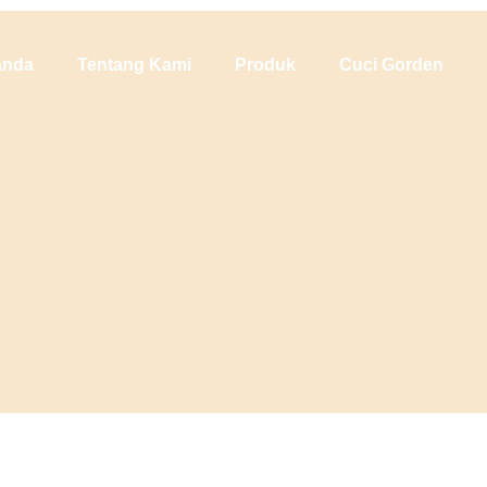
anda
Tentang Kami
Produk
Cuci Gorden