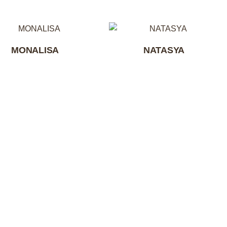
MONALISA
NATASYA