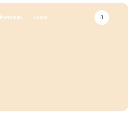
Portofolio
Lokasi