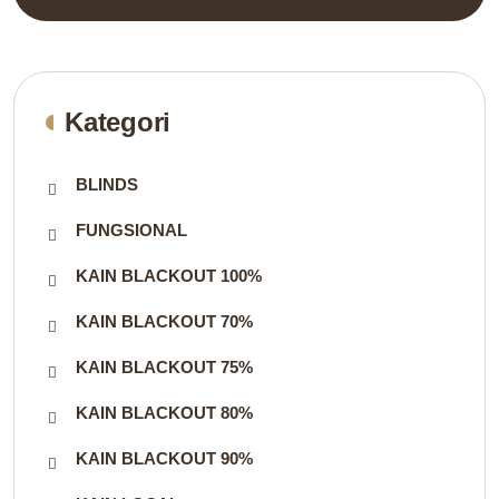
Kategori
BLINDS
FUNGSIONAL
KAIN BLACKOUT 100%
KAIN BLACKOUT 70%
KAIN BLACKOUT 75%
KAIN BLACKOUT 80%
KAIN BLACKOUT 90%