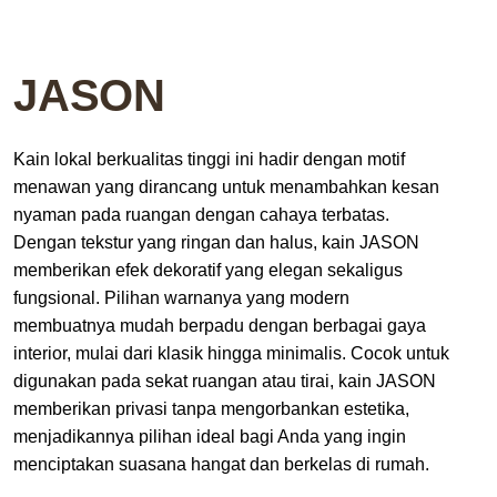
JASON
Kain lokal berkualitas tinggi ini hadir dengan motif
menawan yang dirancang untuk menambahkan kesan
nyaman pada ruangan dengan cahaya terbatas.
Dengan tekstur yang ringan dan halus, kain JASON
memberikan efek dekoratif yang elegan sekaligus
fungsional. Pilihan warnanya yang modern
membuatnya mudah berpadu dengan berbagai gaya
interior, mulai dari klasik hingga minimalis. Cocok untuk
digunakan pada sekat ruangan atau tirai, kain JASON
memberikan privasi tanpa mengorbankan estetika,
menjadikannya pilihan ideal bagi Anda yang ingin
menciptakan suasana hangat dan berkelas di rumah.