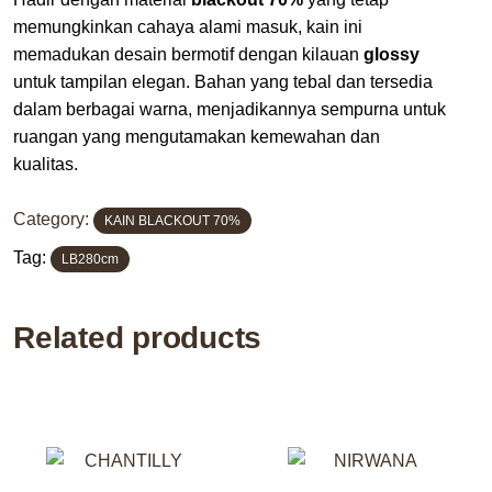
memungkinkan cahaya alami masuk, kain ini
memadukan desain bermotif dengan kilauan
glossy
untuk tampilan elegan. Bahan yang tebal dan tersedia
dalam berbagai warna, menjadikannya sempurna untuk
ruangan yang mengutamakan kemewahan dan
kualitas.
Category:
KAIN BLACKOUT 70%
Tag:
LB280cm
Related products