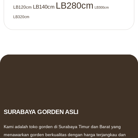
LB280cm
LB140cm
LB120cm
LB300cm
LB320cm
SURABAYA GORDEN ASLI
Kami adalah toko gorden di Surabaya Timur dan Barat yang
menawarkan gorden berkualitas dengan harga terjangkau dan