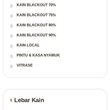
KAIN BLACKOUT 70%
KAIN BLACKOUT 75%
KAIN BLACKOUT 80%
KAIN BLACKOUT 90%
KAIN LOCAL
PINTU & KASA NYAMUK
VITRASE
Lebar Kain