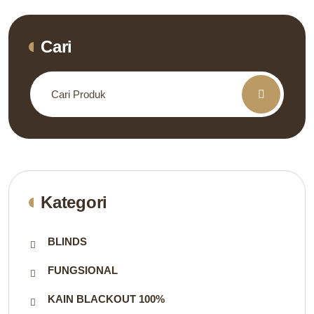
Cari
Search
for:
Kategori
BLINDS
FUNGSIONAL
KAIN BLACKOUT 100%