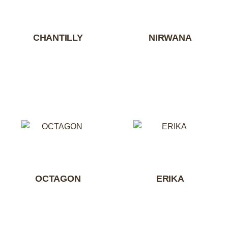
CHANTILLY
NIRWANA
OCTAGON
ERIKA