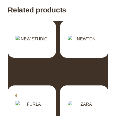
Related products
NEW STUDIO
NEWTON