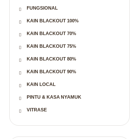
FUNGSIONAL
KAIN BLACKOUT 100%
KAIN BLACKOUT 70%
KAIN BLACKOUT 75%
KAIN BLACKOUT 80%
KAIN BLACKOUT 90%
KAIN LOCAL
PINTU & KASA NYAMUK
VITRASE